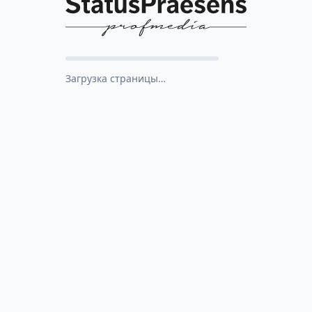
Загрузка страницы…