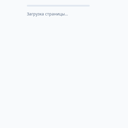
Загрузка страницы…