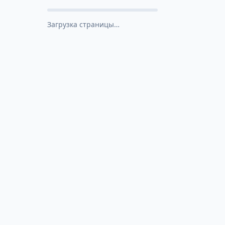
Загрузка страницы…