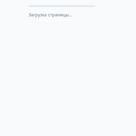
Загрузка страницы…