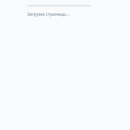
Загрузка страницы…