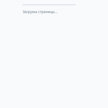
Загрузка страницы…