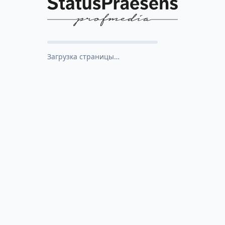
Загрузка страницы…