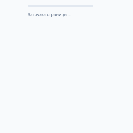
Загрузка страницы…